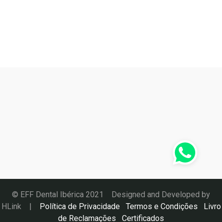
© EFF Dental Ibérica 2021 Designed and Developed by
HLink
|
Política de Privacidade
Termos e Condições
Livro
de Reclamações
Certificados