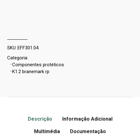
SKU:
EFF301.04
Categoria:
-
Componentes protéticos
-
K1.2 branemark rp
Descrição
Informação Adicional
Multimédia
Documentação