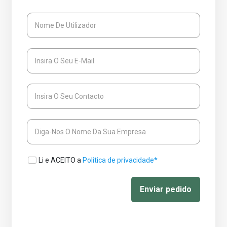
Li e ACEITO a
Politica de privacidade*
Enviar pedido