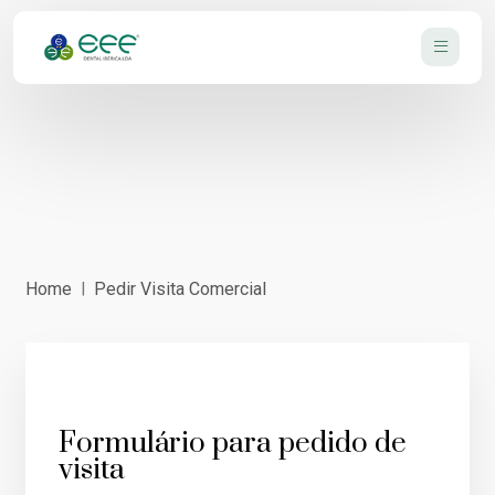
Home
Pedir Visita Comercial
Formulário para pedido de
visita