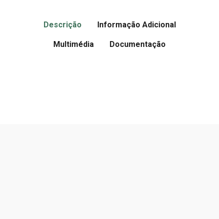
Descrição
Informação Adicional
Multimédia
Documentação