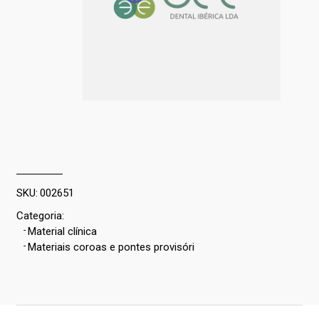
SKU:
002651
Categoria:
-
Material clínica
-
Materiais coroas e pontes provisóri