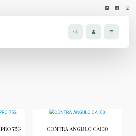
PRO 75G
CONTRA ANGULO CA100