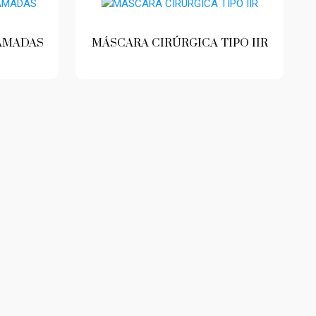
CAMADAS
MÁSCARA CIRÚRGICA TIPO IIR