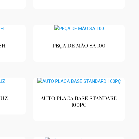
SH
PEÇA DE MÃO SA 100
LUZ
AUTO PLACA BASE STANDARD
100PÇ