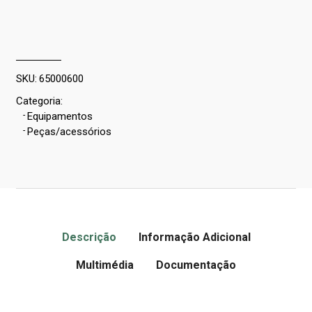
SKU:
65000600
Categoria:
-
Equipamentos
-
Peças/acessórios
Descrição
Informação Adicional
Multimédia
Documentação