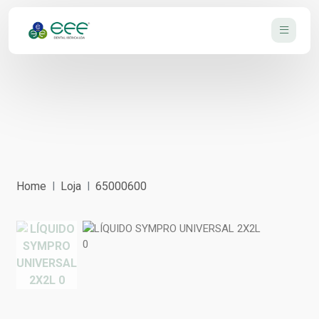
Home
Loja
65000600