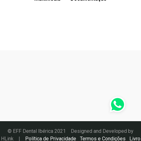
© EFF Dental Ibérica 2021 Designed and Developed by
HLink
|
Política de Privacidade
Termos e Condições
Livro