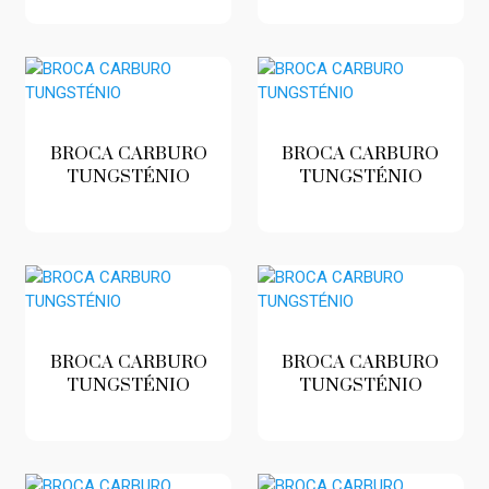
BROCA CARBURO
BROCA CARBURO
TUNGSTÉNIO
TUNGSTÉNIO
BROCA CARBURO
BROCA CARBURO
TUNGSTÉNIO
TUNGSTÉNIO