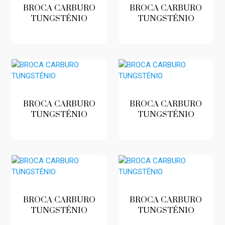
BROCA CARBURO
BROCA CARBURO
TUNGSTÉNIO
TUNGSTÉNIO
BROCA CARBURO
BROCA CARBURO
TUNGSTÉNIO
TUNGSTÉNIO
BROCA CARBURO
BROCA CARBURO
TUNGSTÉNIO
TUNGSTÉNIO