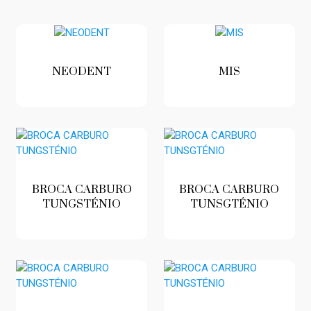
NEODENT
MIS
BROCA CARBURO
BROCA CARBURO
TUNGSTÉNIO
TUNSGTÉNIO