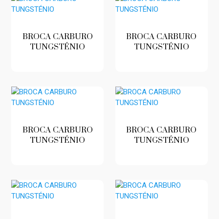
BROCA CARBURO
BROCA CARBURO
TUNGSTÉNIO
TUNGSTÉNIO
BROCA CARBURO
BROCA CARBURO
TUNGSTÉNIO
TUNGSTÉNIO