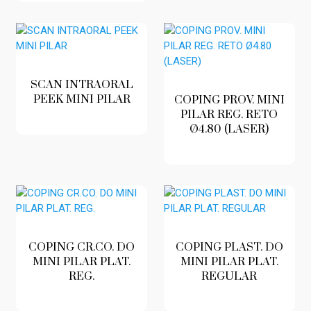
SCAN INTRAORAL
PEEK MINI PILAR
COPING PROV. MINI
PILAR REG. RETO
Ø4.80 (LASER)
COPING CR.CO. DO
COPING PLAST. DO
MINI PILAR PLAT.
MINI PILAR PLAT.
REG.
REGULAR