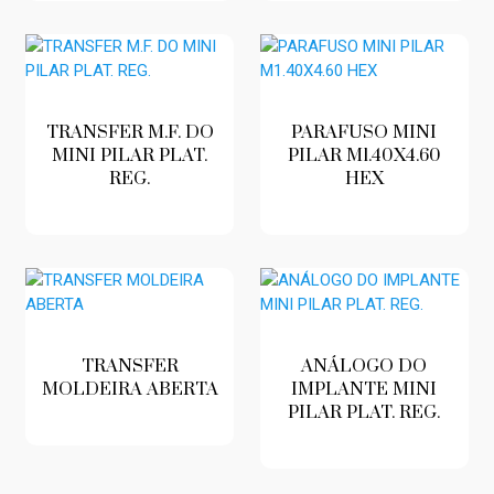
TRANSFER M.F. DO
PARAFUSO MINI
MINI PILAR PLAT.
PILAR M1.40X4.60
REG.
HEX
TRANSFER
ANÁLOGO DO
MOLDEIRA ABERTA
IMPLANTE MINI
PILAR PLAT. REG.