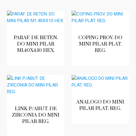
PARAF. DE RETEN.
COPING PROV. DO
DO MINI PILAR
MINI PILAR PLAT.
M1.40X4.10 HEX.
REG.
ANALOGO DO MINI
PILAR PLAT. REG.
LINK P/ABUT. DE
ZIRCONIA DO MINI
PILAR REG.