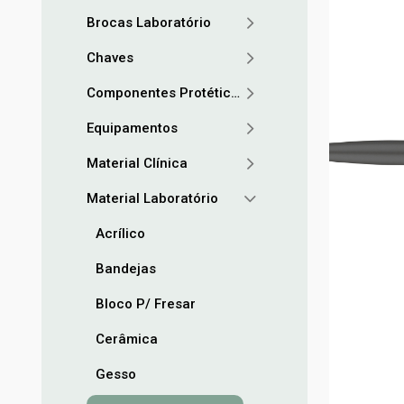
Brocas Laboratório
Chaves
Componentes Protéticos
Equipamentos
Material Clínica
Material Laboratório
Acrílico
Bandejas
Bloco P/ Fresar
Cerâmica
Gesso