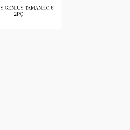
IS GENIUS TAMANHO 6
2PÇ