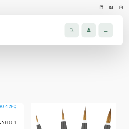
ANHO 4